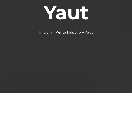
Yaut
Inicio
Venta Falucho – Yaut