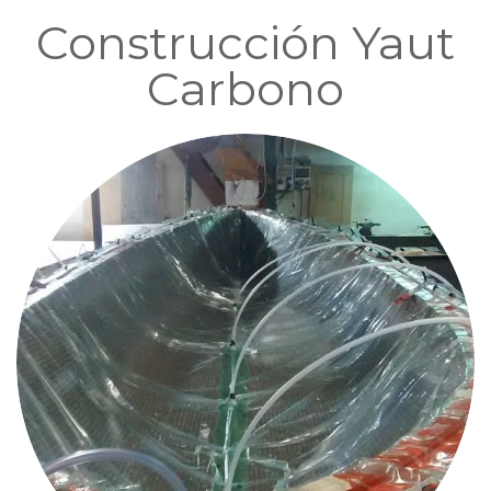
Construcción Yaut
Carbono