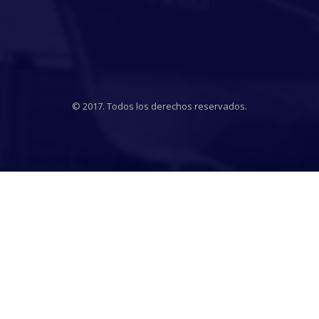
© 2017. Todos los derechos reservados.