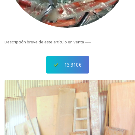
Descripción breve de este artículo en venta —–
13.310€